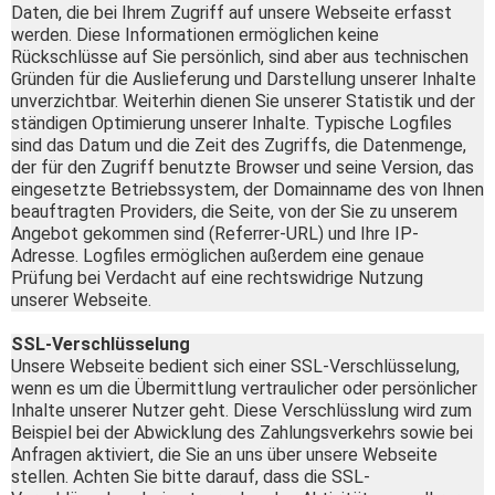
Daten, die bei Ihrem Zugriff auf unsere Webseite erfasst
werden. Diese Informationen ermöglichen keine
Rückschlüsse auf Sie persönlich, sind aber aus technischen
Gründen für die Auslieferung und Darstellung unserer Inhalte
unverzichtbar. Weiterhin dienen Sie unserer Statistik und der
ständigen Optimierung unserer Inhalte. Typische Logfiles
sind das Datum und die Zeit des Zugriffs, die Datenmenge,
der für den Zugriff benutzte Browser und seine Version, das
eingesetzte Betriebssystem, der Domainname des von Ihnen
beauftragten Providers, die Seite, von der Sie zu unserem
Angebot gekommen sind (Referrer-URL) und Ihre IP-
Adresse. Logfiles ermöglichen außerdem eine genaue
Prüfung bei Verdacht auf eine rechtswidrige Nutzung
unserer Webseite.
SSL-Verschlüsselung
Unsere Webseite bedient sich einer SSL-Verschlüsselung,
wenn es um die Übermittlung vertraulicher oder persönlicher
Inhalte unserer Nutzer geht. Diese Verschlüsslung wird zum
Beispiel bei der Abwicklung des Zahlungsverkehrs sowie bei
Anfragen aktiviert, die Sie an uns über unsere Webseite
stellen. Achten Sie bitte darauf, dass die SSL-