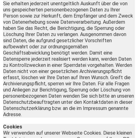
Sie erhalten jederzeit unentgeltlich Auskunft über die von
uns gespeicherten personenbezogenen Daten zu Ihrer
Person sowie zur Herkunft, dem Empfänger und dem Zweck
von Datenerhebung sowie Datenverarbeitung. Außerdem
haben Sie das Recht, die Berichtigung, die Sperrung oder
Löschung Ihrer Daten zu verlangen. Ausgenommen davon
sind Daten, die aufgrund gesetzlicher Vorschriften
aufbewahrt oder zur ordnungsgemäßen
Geschäftsabwicklung benötigt werden. Damit eine
Datensperre jederzeit realisiert werden kann, werden Daten
zu Kontrollzwecken in einer Sperrdatei vorgehalten. Werden
Daten nicht von einer gesetzlichen Archivierungspflicht
erfasst, löschen wir Ihre Daten auf Ihren Wunsch. Greift die
Archivierungspflicht, sperren wir Ihre Daten. Für alle Fragen
und Anliegen zur Berichtigung, Sperrung oder Löschung von
personenbezogenen Daten wenden Sie sich bitte an unseren
Datenschutzbeauftragten unter den Kontaktdaten in dieser
Datenschutzerklärung bzw. an die im Impressum genannte
Adresse.
Cookies
Wir verwenden auf unserer Webseite Cookies. Diese kleinen