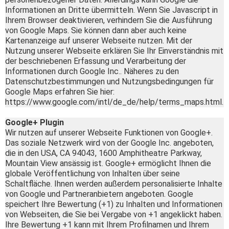
Informationen an Dritte übermitteln. Wenn Sie Javascript in
Ihrem Browser deaktivieren, verhindern Sie die Ausführung
von Google Maps. Sie können dann aber auch keine
Kartenanzeige auf unserer Webseite nutzen. Mit der
Nutzung unserer Webseite erklären Sie Ihr Einverständnis mit
der beschriebenen Erfassung und Verarbeitung der
Informationen durch Google Inc.. Näheres zu den
Datenschutzbestimmungen und Nutzungsbedingungen für
Google Maps erfahren Sie hier:
https://www.google.com/intl/de_de/help/terms_maps.html.
Google+ Plugin
Wir nutzen auf unserer Webseite Funktionen von Google+.
Das soziale Netzwerk wird von der Google Inc. angeboten,
die in den USA, CA 94043, 1600 Amphitheatre Parkway,
Mountain View ansässig ist. Google+ ermöglicht Ihnen die
globale Veröffentlichung von Inhalten über seine
Schaltfläche. Ihnen werden außerdem personalisierte Inhalte
von Google und Partneranbietern angeboten. Google
speichert Ihre Bewertung (+1) zu Inhalten und Informationen
von Webseiten, die Sie bei Vergabe von +1 angeklickt haben.
Ihre Bewertung +1 kann mit Ihrem Profilnamen und Ihrem