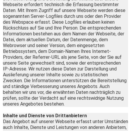
Webseite erfordert technisch die Erfassung bestimmter
Daten. Mit Ihrem Zugriff auf unsere Webseite werden diese
sogenannten Server-Logfiles durch uns oder den Provider
des Webspace erfasst. Diese Logfiles erlauben keinen
Rückschluss auf Sie und Ihre Person. Die entsprechenden
Informationen bestehen aus dem Namen der Webseite, der
Datei, dem aktuellen Datum, der Datenmenge, dem
Webrowser und seiner Version, dem eingesetzten
Betriebssystem, dem Domain-Namen Ihres Internet-
Providers, der Referrer-URL als jene Seite, von der Sie auf
unsere Seite gewechselt sind, sowie der entsprechenden
IP-Adresse. Wir nutzen diese Daten zur Darstellung und
Auslieferung unserer Inhalte sowie zu statistischen
Zwecken. Die Informationen unterstützen die Bereitstellung
und ständige Verbesserung unseres Angebots. Auch
behalten wir uns vor, die erwähnten Daten nachträglich zu
prüfen, sollte der Verdacht auf eine rechtswidrige Nutzung
unseres Angebotes bestehen.
Inhalte und Dienste von Drittanbietern
Das Angebot auf unserer Webseite erfasst unter Umständen
auch Inhalte, Dienste und Leistungen von anderen Anbietern,