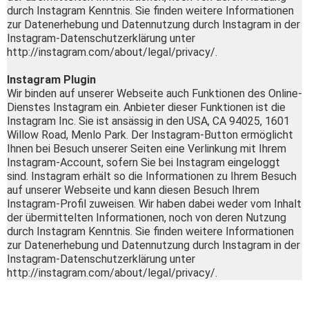
durch Instagram Kenntnis. Sie finden weitere Informationen
zur Datenerhebung und Datennutzung durch Instagram in der
Instagram-Datenschutzerklärung unter
http://instagram.com/about/legal/privacy/.
Instagram Plugin
Wir binden auf unserer Webseite auch Funktionen des Online-
Dienstes Instagram ein. Anbieter dieser Funktionen ist die
Instagram Inc. Sie ist ansässig in den USA, CA 94025, 1601
Willow Road, Menlo Park. Der Instagram-Button ermöglicht
Ihnen bei Besuch unserer Seiten eine Verlinkung mit Ihrem
Instagram-Account, sofern Sie bei Instagram eingeloggt
sind. Instagram erhält so die Informationen zu Ihrem Besuch
auf unserer Webseite und kann diesen Besuch Ihrem
Instagram-Profil zuweisen. Wir haben dabei weder vom Inhalt
der übermittelten Informationen, noch von deren Nutzung
durch Instagram Kenntnis. Sie finden weitere Informationen
zur Datenerhebung und Datennutzung durch Instagram in der
Instagram-Datenschutzerklärung unter
http://instagram.com/about/legal/privacy/.