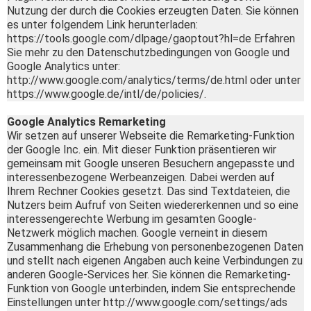
Nutzung der durch die Cookies erzeugten Daten. Sie können
es unter folgendem Link herunterladen:
https://tools.google.com/dlpage/gaoptout?hl=de Erfahren
Sie mehr zu den Datenschutzbedingungen von Google und
Google Analytics unter:
http://www.google.com/analytics/terms/de.html oder unter
https://www.google.de/intl/de/policies/.
Google Analytics Remarketing
Wir setzen auf unserer Webseite die Remarketing-Funktion
der Google Inc. ein. Mit dieser Funktion präsentieren wir
gemeinsam mit Google unseren Besuchern angepasste und
interessenbezogene Werbeanzeigen. Dabei werden auf
Ihrem Rechner Cookies gesetzt. Das sind Textdateien, die
Nutzers beim Aufruf von Seiten wiedererkennen und so eine
interessengerechte Werbung im gesamten Google-
Netzwerk möglich machen. Google verneint in diesem
Zusammenhang die Erhebung von personenbezogenen Daten
und stellt nach eigenen Angaben auch keine Verbindungen zu
anderen Google-Services her. Sie können die Remarketing-
Funktion von Google unterbinden, indem Sie entsprechende
Einstellungen unter http://www.google.com/settings/ads