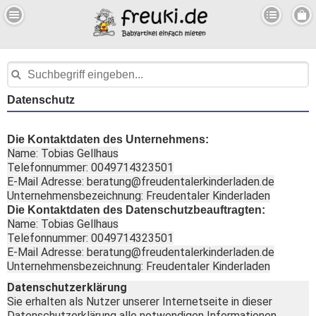
Datenschutz
Die Kontaktdaten des Unternehmens:
Name: Tobias Gellhaus
Telefonnummer: 0049714323501
E-Mail Adresse: beratung@freudentalerkinderladen.de
Unternehmensbezeichnung: Freudentaler Kinderladen
Die Kontaktdaten des Datenschutzbeauftragten:
Name: Tobias Gellhaus
Telefonnummer: 0049714323501
E-Mail Adresse: beratung@freudentalerkinderladen.de
Unternehmensbezeichnung: Freudentaler Kinderladen
Datenschutzerklärung
Sie erhalten als Nutzer unserer Internetseite in dieser
Datenschutzerklärung alle notwendigen Informationen