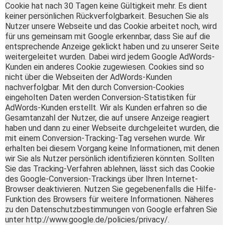
Cookie hat nach 30 Tagen keine Gültigkeit mehr. Es dient
keiner persönlichen Rückverfolgbarkeit. Besuchen Sie als
Nutzer unsere Webseite und das Cookie arbeitet noch, wird
für uns gemeinsam mit Google erkennbar, dass Sie auf die
entsprechende Anzeige geklickt haben und zu unserer Seite
weitergeleitet wurden. Dabei wird jedem Google AdWords-
Kunden ein anderes Cookie zugewiesen. Cookies sind so
nicht über die Webseiten der AdWords-Kunden
nachverfolgbar. Mit den durch Conversion-Cookies
eingeholten Daten werden Conversion-Statistiken für
AdWords-Kunden erstellt. Wir als Kunden erfahren so die
Gesamtanzahl der Nutzer, die auf unsere Anzeige reagiert
haben und dann zu einer Webseite durchgeleitet wurden, die
mit einem Conversion-Tracking-Tag versehen wurde. Wir
erhalten bei diesem Vorgang keine Informationen, mit denen
wir Sie als Nutzer persönlich identifizieren könnten. Sollten
Sie das Tracking-Verfahren ablehnen, lässt sich das Cookie
des Google-Conversion-Trackings über Ihren Internet-
Browser deaktivieren. Nutzen Sie gegebenenfalls die Hilfe-
Funktion des Browsers für weitere Informationen. Näheres
zu den Datenschutzbestimmungen von Google erfahren Sie
unter http://www.google.de/policies/privacy/.