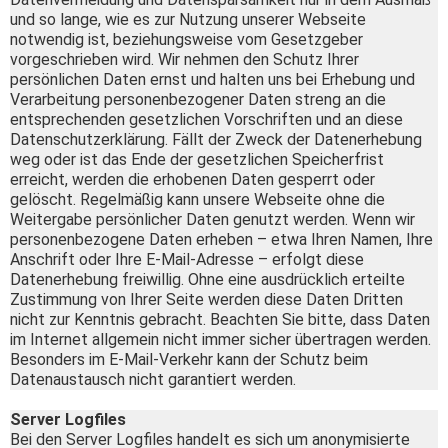
und so lange, wie es zur Nutzung unserer Webseite
notwendig ist, beziehungsweise vom Gesetzgeber
vorgeschrieben wird. Wir nehmen den Schutz Ihrer
persönlichen Daten ernst und halten uns bei Erhebung und
Verarbeitung personenbezogener Daten streng an die
entsprechenden gesetzlichen Vorschriften und an diese
Datenschutzerklärung. Fällt der Zweck der Datenerhebung
weg oder ist das Ende der gesetzlichen Speicherfrist
erreicht, werden die erhobenen Daten gesperrt oder
gelöscht. Regelmäßig kann unsere Webseite ohne die
Weitergabe persönlicher Daten genutzt werden. Wenn wir
personenbezogene Daten erheben – etwa Ihren Namen, Ihre
Anschrift oder Ihre E-Mail-Adresse – erfolgt diese
Datenerhebung freiwillig. Ohne eine ausdrücklich erteilte
Zustimmung von Ihrer Seite werden diese Daten Dritten
nicht zur Kenntnis gebracht. Beachten Sie bitte, dass Daten
im Internet allgemein nicht immer sicher übertragen werden.
Besonders im E-Mail-Verkehr kann der Schutz beim
Datenaustausch nicht garantiert werden.
Server Logfiles
Bei den Server Logfiles handelt es sich um anonymisierte