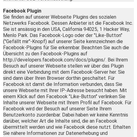
Facebook Plugin
Sie finden auf unserer Webseite Plugins des sozialen
Netzwerks Facebook. Dessen Anbieter ist die Facebook Inc.
Sie ist ansässig in den USA, California 94025, 1 Hacker Way,
Menlo Park. Das Facebook-Logo oder der "Like-Button"
("Gefällt mir"-Knopf) auf unserer Seite kennzeichnen die
Facebook-Plugins für Sie erkennbar. Beachten Sie auch die
Übersicht zu den Facebook-Plugins auf
http://developers.facebook.com/docs/plugins/. Bei Ihrem
Besuch auf unserer Webseite stellen wir über das Plugin
direkt eine Verbindung mit dem Facebook-Server her. Sie
sind dann über Ihren Browser dorthin geschaltet. Für
Facebook ist damit die Information verbunden, dass Sie
unsere Webseite mit Ihrer IP-Adresse besucht haben. Mit
einem Klick auf den Facebook "Like-Button" verlinken Sie
Inhalte unserer Webseite mit Ihrem Profil auf Facebook. Für
Facebook wird der Besuch auf unserer Seite Ihrem
Benutzerkonto zuordenbar. Dabei haben wir keine Kenntnis
darüber, welcher Art die Inhalte sind, die an Facebook
übermittelt werden und wie Facebook diese nutzt. Erhalten
Sie nähere Informationen zur Datenerhebung und