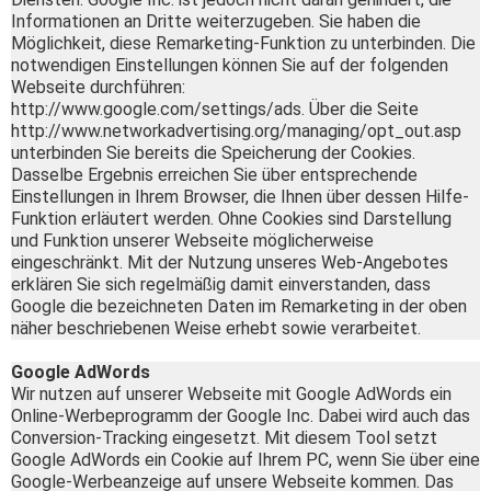
Informationen an Dritte weiterzugeben. Sie haben die
Möglichkeit, diese Remarketing-Funktion zu unterbinden. Die
notwendigen Einstellungen können Sie auf der folgenden
Webseite durchführen:
http://www.google.com/settings/ads. Über die Seite
http://www.networkadvertising.org/managing/opt_out.asp
unterbinden Sie bereits die Speicherung der Cookies.
Dasselbe Ergebnis erreichen Sie über entsprechende
Einstellungen in Ihrem Browser, die Ihnen über dessen Hilfe-
Funktion erläutert werden. Ohne Cookies sind Darstellung
und Funktion unserer Webseite möglicherweise
eingeschränkt. Mit der Nutzung unseres Web-Angebotes
erklären Sie sich regelmäßig damit einverstanden, dass
Google die bezeichneten Daten im Remarketing in der oben
näher beschriebenen Weise erhebt sowie verarbeitet.
Google AdWords
Wir nutzen auf unserer Webseite mit Google AdWords ein
Online-Werbeprogramm der Google Inc. Dabei wird auch das
Conversion-Tracking eingesetzt. Mit diesem Tool setzt
Google AdWords ein Cookie auf Ihrem PC, wenn Sie über eine
Google-Werbeanzeige auf unsere Webseite kommen. Das