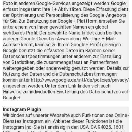
Foto in anderen Google-Services angezeigt werden. Google
erfasst insgesamt Ihre 1+ Aktivitäten. Diese Erfassung dient
der Optimierung und Personalisierung des Google-Angebots
für Sie. Zur Benutzung der Google+ Plattform erstellen Sie
unter einem von Ihnen gewählten Namen ein global
sichtbares Profil. Der gewählte Name findet auch bei den
anderen Google-Diensten Anwendung. Wer Ihre E-Mail-
Adresse kennt, kann so zu Ihrem Google+ Profil gelangen.
Google benutzt die erfassten Daten im Rahmen seiner
Datenschutzbestimmungen unter anderem zur Erstellung
von Statistiken, die zusammengefasst an Partnerfirmen
weitergegeben oder anderweitig genutzt werden. Details zur
Nutzung der Daten und die Datenschutzbestimmungen
können unter http://www.google.de/intl/de/policies/privacy/
eingesehen werden. Unter dem Link finden sich auch
Hinweise zur individuellen Einstellung des Datenschutzes auf
Google+.
Instagram Plugin
Wir binden auf unserer Webseite auch Funktionen des Online-
Dienstes Instagram ein. Anbieter dieser Funktionen ist die
Instagram Inc. Sie ist ansässig in den USA, CA 94025, 1601