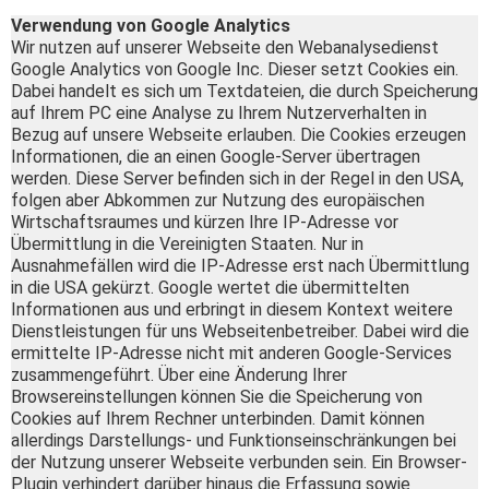
Verwendung von Google Analytics
Wir nutzen auf unserer Webseite den Webanalysedienst
Google Analytics von Google Inc. Dieser setzt Cookies ein.
Dabei handelt es sich um Textdateien, die durch Speicherung
auf Ihrem PC eine Analyse zu Ihrem Nutzerverhalten in
Bezug auf unsere Webseite erlauben. Die Cookies erzeugen
Informationen, die an einen Google-Server übertragen
werden. Diese Server befinden sich in der Regel in den USA,
folgen aber Abkommen zur Nutzung des europäischen
Wirtschaftsraumes und kürzen Ihre IP-Adresse vor
Übermittlung in die Vereinigten Staaten. Nur in
Ausnahmefällen wird die IP-Adresse erst nach Übermittlung
in die USA gekürzt. Google wertet die übermittelten
Informationen aus und erbringt in diesem Kontext weitere
Dienstleistungen für uns Webseitenbetreiber. Dabei wird die
ermittelte IP-Adresse nicht mit anderen Google-Services
zusammengeführt. Über eine Änderung Ihrer
Browsereinstellungen können Sie die Speicherung von
Cookies auf Ihrem Rechner unterbinden. Damit können
allerdings Darstellungs- und Funktionseinschränkungen bei
der Nutzung unserer Webseite verbunden sein. Ein Browser-
Plugin verhindert darüber hinaus die Erfassung sowie