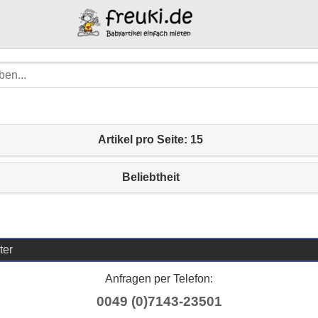
Artikel pro Seite: 15
Beliebtheit
ter
Anfragen per Telefon:
0049 (0)7143-23501