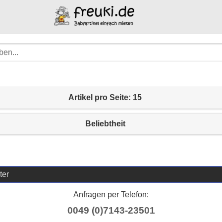
Artikel pro Seite: 15
Beliebtheit
ter
Anfragen per Telefon:
0049 (0)7143-23501