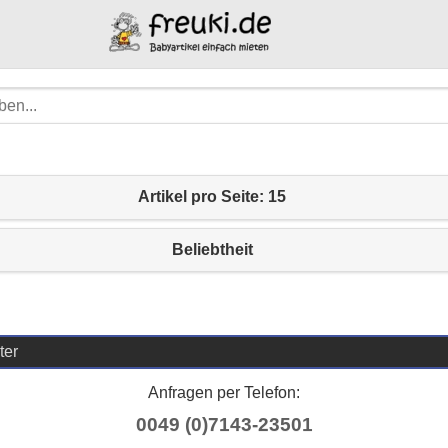
Artikel pro Seite: 15
Beliebtheit
ter
Anfragen per Telefon:
0049 (0)7143-23501